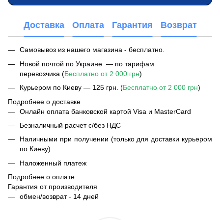
Доставка
Оплата
Гарантия
Возврат
Самовывоз из нашего магазина - бесплатно.
Новой почтой по Украине — по тарифам
перевозчика (
Бесплатно от 2 000 грн
)
Курьером по Киеву — 125 грн. (
Бесплатно от 2 000 грн
)
Подробнее о доставке
Онлайн оплата банковской картой Visa и MasterCard
Безналичный расчет с/без НДС
Наличными при получении (только для доставки курьером
по Киеву)
Наложенный платеж
Подробнее о оплате
Гарантия от производителя
обмен/возврат - 14 дней