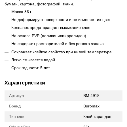
бумаги, картона, фотографий, ткани.
Масса 36 г
Не деформирует поверхности и не изменяет их цвет
Колпачок предотвращает высыхание клея
На основе PVР (поливинилпирролидон)
Не содержит растворителей и без резкого запаха
Сохраняет клейкое свойство при низкой температуре
Легко смывается водой
Срок годности: 5 лет
Характеристики
Артикул
BM.4918
Бренд
Buromax
Тип клея
Клей-карандаш