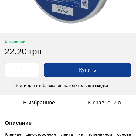
В наличии
22.20 грн
Купить
Войти
для отображения накопительной скидки
%
В избранное
К сравнению
Описание
Клейкая двухсторонняя лента на вспененной основе