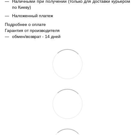
Наличными при получении (только для доставки курьером
по Киеву)
Наложенный платеж
Подробнее о оплате
Гарантия от производителя
обмен/возврат - 14 дней