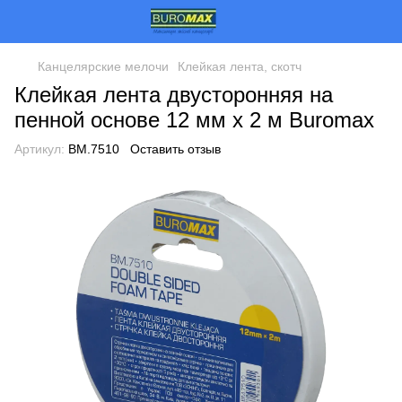
Канцелярские мелочи
Клейкая лента, скотч
Клейкая лента двусторонняя на
пенной основе 12 мм х 2 м Buromax
Артикул:
BM.7510
Оставить отзыв