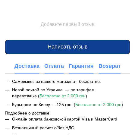
Добавьте первый отзыв
Написать отзыв
Доставка
Оплата
Гарантия
Возврат
Самовывоз из нашего магазина - бесплатно.
Новой почтой по Украине — по тарифам
перевозчика (
Бесплатно от 2 000 грн
)
Курьером по Киеву — 125 грн. (
Бесплатно от 2 000 грн
)
Подробнее о доставке
Онлайн оплата банковской картой Visa и MasterCard
Безналичный расчет с/без НДС