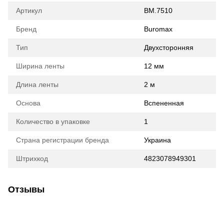
Артикул
BM.7510
Бренд
Buromax
Тип
Двухсторонняя
Ширина ленты
12 мм
Длина ленты
2 м
Основа
Вспененная
Количество в упаковке
1
Страна регистрации бренда
Украина
Штрихкод
4823078949301
Отзывы