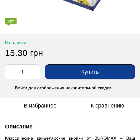
Хит
В наличии
15.30 грн
Купить
Войти
для отображения накопительной скидки
%
В избранное
К сравнению
Описание
Классические канцелярские кнопки от BUROMAX – Ваш