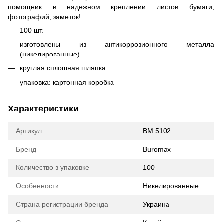
помощник в надежном креплении листов бумаги,
фотографий, заметок!
100 шт.
изготовлены из антикоррозионного металла
(никелированные)
круглая сплошная шляпка
упаковка: картонная коробка
Характеристики
Артикул
BM.5102
Бренд
Buromax
Количество в упаковке
100
Особенности
Никелированные
Страна регистрации бренда
Украина