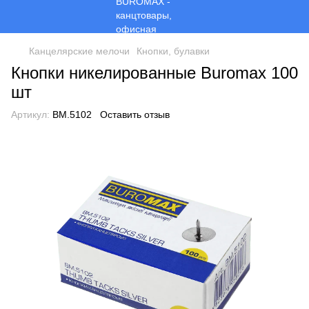
Канцелярские мелочи
Кнопки, булавки
Кнопки никелированные Buromax 100
шт
Артикул:
BM.5102
Оставить отзыв