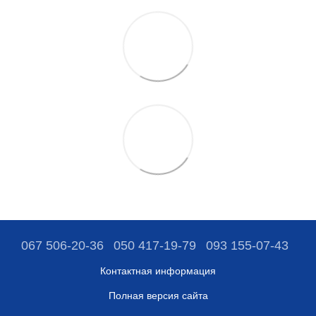
067 506-20-36
050 417-19-79
093 155-07-43
Контактная информация
Полная версия сайта