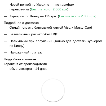
Новой почтой по Украине — по тарифам
перевозчика (
Бесплатно от 2 000 грн
)
Курьером по Киеву — 125 грн. (
Бесплатно от 2 000 грн
)
Подробнее о доставке
Онлайн оплата банковской картой Visa и MasterCard
Безналичный расчет с/без НДС
Наличными при получении (только для доставки курьером
по Киеву)
Наложенный платеж
Подробнее о оплате
Гарантия от производителя
обмен/возврат - 14 дней