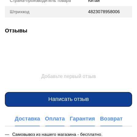
Страна-производитель товара
Китай
Штрихкод
4823078958006
Отзывы
Добавьте первый отзыв
Написать отзыв
Доставка
Оплата
Гарантия
Возврат
Самовывоз из нашего магазина - бесплатно.