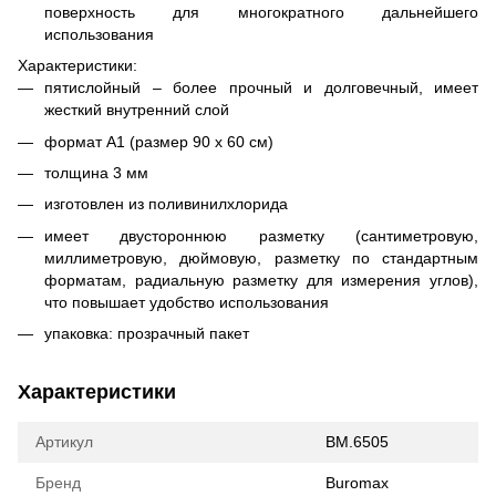
поверхность для многократного дальнейшего
использования
Характеристики:
пятислойный – более прочный и долговечный, имеет
жесткий внутренний слой
формат А1 (размер 90 х 60 см)
толщина 3 мм
изготовлен из поливинилхлорида
имеет двустороннюю разметку (сантиметровую,
миллиметровую, дюймовую, разметку по стандартным
форматам, радиальную разметку для измерения углов),
что повышает удобство использования
упаковка: прозрачный пакет
Характеристики
Артикул
BM.6505
Бренд
Buromax