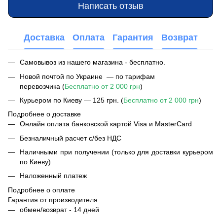
Написать отзыв
Доставка
Оплата
Гарантия
Возврат
Самовывоз из нашего магазина - бесплатно.
Новой почтой по Украине — по тарифам
перевозчика (
Бесплатно от 2 000 грн
)
Курьером по Киеву — 125 грн. (
Бесплатно от 2 000 грн
)
Подробнее о доставке
Онлайн оплата банковской картой Visa и MasterCard
Безналичный расчет с/без НДС
Наличными при получении (только для доставки курьером
по Киеву)
Наложенный платеж
Подробнее о оплате
Гарантия от производителя
обмен/возврат - 14 дней