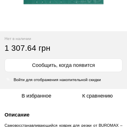
Нет в наличии
1 307.64 грн
Сообщить, когда появится
Войти
для отображения накопительной скидки
%
В избранное
К сравнению
Описание
Самовосстанавливающийся коврик для резки от
BUROMAX
–