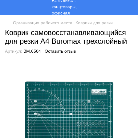
Организация рабочего места
Коврики для резки
Коврик самовосстанавливающийся
для резки A4 Buromax трехслойный
Артикул:
BM.6504
Оставить отзыв