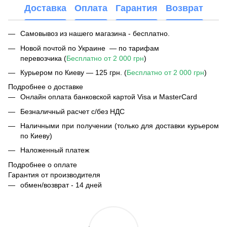
Доставка
Оплата
Гарантия
Возврат
Самовывоз из нашего магазина - бесплатно.
Новой почтой по Украине — по тарифам
перевозчика (
Бесплатно от 2 000 грн
)
Курьером по Киеву — 125 грн. (
Бесплатно от 2 000 грн
)
Подробнее о доставке
Онлайн оплата банковской картой Visa и MasterCard
Безналичный расчет с/без НДС
Наличными при получении (только для доставки курьером
по Киеву)
Наложенный платеж
Подробнее о оплате
Гарантия от производителя
обмен/возврат - 14 дней