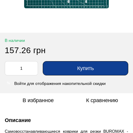
В наличии
157.26 грн
Купить
Войти
для отображения накопительной скидки
%
В избранное
К сравнению
Описание
Самовосстанавливающиеся коврики для резки BUROMAX -