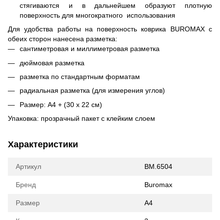
стягиваются и в дальнейшем образуют плотную
поверхность для многократного использования
Для удобства работы на поверхность коврика BUROMAX с
обеих сторон нанесена разметка:
сантиметровая и миллиметровая разметка
дюймовая разметка
разметка по стандартным форматам
радиальная разметка (для измерения углов)
Размер: А4 + (30 х 22 см)
Упаковка: прозрачный пакет с клейким слоем
Характеристики
Артикул
BM.6504
Бренд
Buromax
Размер
A4