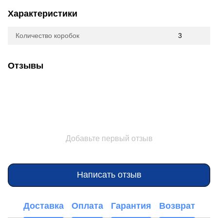
Характеристики
Количество коробок
3
Отзывы
Добавьте первый отзыв
Написать отзыв
Доставка
Оплата
Гарантия
Возврат