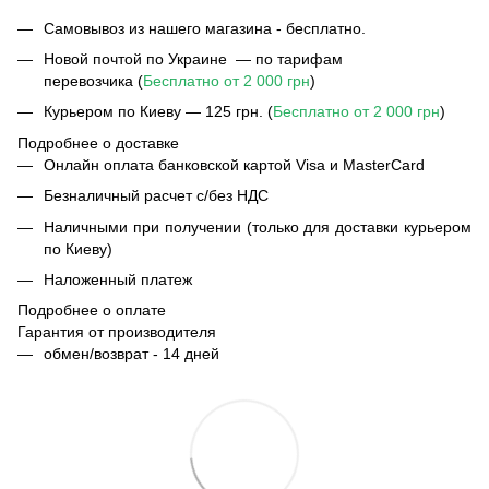
Самовывоз из нашего магазина - бесплатно.
Новой почтой по Украине — по тарифам
перевозчика (
Бесплатно от 2 000 грн
)
Курьером по Киеву — 125 грн. (
Бесплатно от 2 000 грн
)
Подробнее о доставке
Онлайн оплата банковской картой Visa и MasterCard
Безналичный расчет с/без НДС
Наличными при получении (только для доставки курьером
по Киеву)
Наложенный платеж
Подробнее о оплате
Гарантия от производителя
обмен/возврат - 14 дней