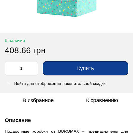
В наличии
408.66 грн
Купить
Войти
для отображения накопительной скидки
%
В избранное
К сравнению
Описание
Подарочные коробки от BUROMAX – предназначены для