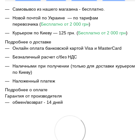
Самовывоз из нашего магазина - бесплатно.
Новой почтой по Украине — по тарифам
перевозчика (
Бесплатно от 2 000 грн
)
Курьером по Киеву — 125 грн. (
Бесплатно от 2 000 грн
)
Подробнее о доставке
Онлайн оплата банковской картой Visa и MasterCard
Безналичный расчет с/без НДС
Наличными при получении (только для доставки курьером
по Киеву)
Наложенный платеж
Подробнее о оплате
Гарантия от производителя
обмен/возврат - 14 дней