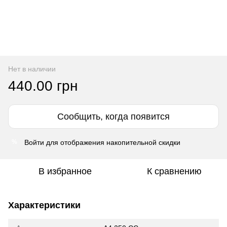
Нет в наличии
440.00 грн
Сообщить, когда появится
Войти
для отображения накопительной скидки
%
В избранное
К сравнению
Характеристики