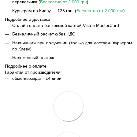
перевозчика (
Бесплатно от 2 000 грн
)
Курьером по Киеву — 125 грн. (
Бесплатно от 2 000 грн
)
Подробнее о доставке
Онлайн оплата банковской картой Visa и MasterCard
Безналичный расчет с/без НДС
Наличными при получении (только для доставки курьером
по Киеву)
Наложенный платеж
Подробнее о оплате
Гарантия от производителя
обмен/возврат - 14 дней