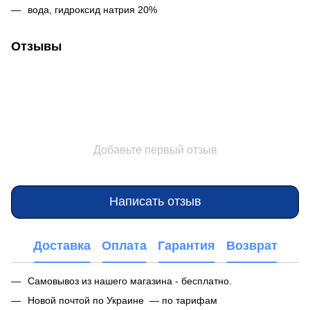
вода, гидроксид натрия 20%
Отзывы
Добавьте первый отзыв
Написать отзыв
Доставка
Оплата
Гарантия
Возврат
Самовывоз из нашего магазина - бесплатно.
Новой почтой по Украине — по тарифам