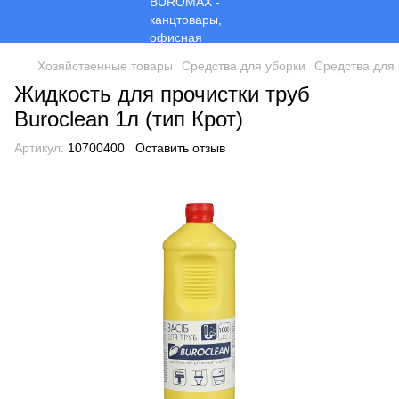
Хозяйственные товары
Средства для уборки
Средства для 
Жидкость для прочистки труб
Buroclean 1л (тип Крот)
Артикул:
10700400
Оставить отзыв