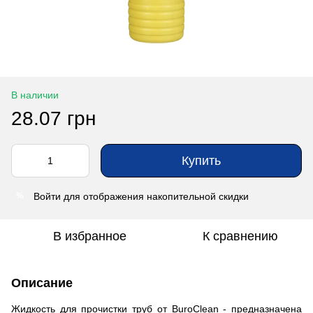
В наличии
28.07 грн
Купить
Войти
для отображения накопительной скидки
%
В избранное
К сравнению
Описание
Жидкость для прочистки труб от BuroClean - предназначена