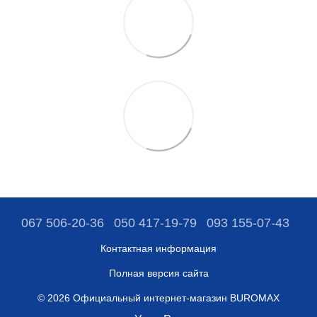
067 506-20-36
050 417-19-79
093 155-07-43
Контактная информация
Полная версия сайта
© 2026 Официальный интернет-магазин BUROMAX