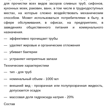
для прочистки всех видов засоров сливных труб, сифонов,
кухонных моек, раковин, ванн, в том числе в труднодоступных
местах, на которые сложно воздействовать механическим
способом. Может использоваться потребителями в быту, в
сфере обслуживания, в офисах, на предприятиях, в
заведениях общественного питания и коммунального
назначения.
эффективно прочищает трубы
удаляет жировые и органические отложения
убивает бактерии
устраняет неприятные запахи
Технические характеристики
тип - для труб
номинальный объем - 1000 мл
внешний вид - прозрачная или полупрозрачная жидкость,
допускается осадок
массовая доля гидроксида натрия - 20%
Состав