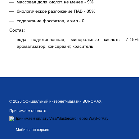
массовая доля кислот, не менее - 9%
биологическое разложение ПАВ - 85%
содержание фосфатов, мг/мл - 0
Состав:
вода подготовленная, минеральные кислоты 7-15
ароматизатор, консервант, краситель
© 2026 Официальный интернет-магазин BUROMAX
Принимаем к оплате
Мобильная версия