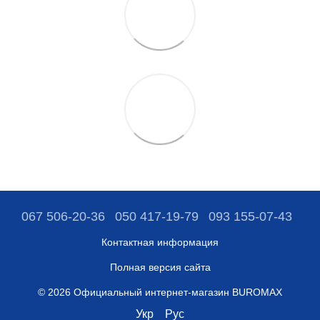
067 506-20-36
050 417-19-79
093 155-07-43
Контактная информация
Полная версия сайта
© 2026 Официальный интернет-магазин BUROMAX
Укр
Рус