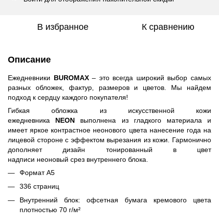
В избранное
К сравнению
Описание
Ежедневники
BUROMAX
– это всегда широкий выбор самых
разных обложек, фактур, размеров и цветов. Мы найдем
подход к сердцу каждого покупателя!
Гибкая обложка из искусственной кожи
ежедневника
NEON
выполнена из гладкого материала и
имеет яркое контрастное неонового цвета нанесение года на
лицевой стороне с эффектом вырезания из кожи. Гармонично
дополняет дизайн тонированный в цвет
надписи неоновый срез внутреннего блока.
Формат А5
336 страниц
Внутренний блок: офсетная бумага кремового цвета
плотностью 70 г/м²