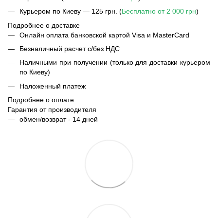
Курьером по Киеву — 125 грн. (
Бесплатно от 2 000 грн
)
Подробнее о доставке
Онлайн оплата банковской картой Visa и MasterCard
Безналичный расчет с/без НДС
Наличными при получении (только для доставки курьером
по Киеву)
Наложенный платеж
Подробнее о оплате
Гарантия от производителя
обмен/возврат - 14 дней