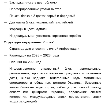
Закладка-ляссе в цвет обложки
Перфорированные уголки листов
Печать блока в 2 цвета: серый и бордовый
Два языка блока: украинский, английский
Форзацы в цвет надписи
Индивидуальная упаковка: картонная коробка
Структура внутреннего блока:
Страница для внесения личной информации
Календари на 2025 – 2028 годы
Планинг на 2026 год
Информационно справочный блок: национальные,
религиозные, профессиональные праздники и памятные
даты, знаки зодиака, телефонные коды мобильных
операторов и областных центров Украины, буквенные
автомобильные коды стран, таблица расстояний между
областными центрами Украины, справочник систем
измерения, международные знаки соответствия, знаки
ухода за одеждой