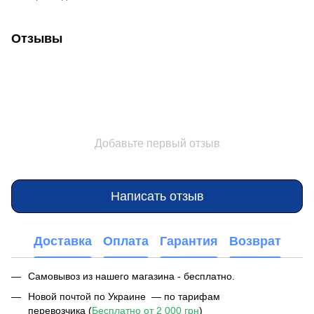
Отзывы
Добавьте первый отзыв
Написать отзыв
Доставка
Оплата
Гарантия
Возврат
Самовывоз из нашего магазина - бесплатно.
Новой почтой по Украине — по тарифам
перевозчика (
Бесплатно от 2 000 грн
)