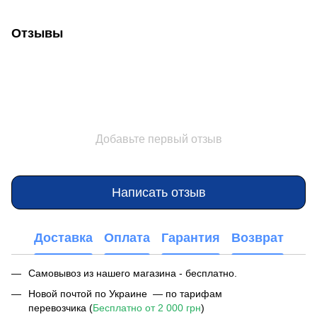
Отзывы
Добавьте первый отзыв
Написать отзыв
Доставка
Оплата
Гарантия
Возврат
Самовывоз из нашего магазина - бесплатно.
Новой почтой по Украине — по тарифам
перевозчика (
Бесплатно от 2 000 грн
)