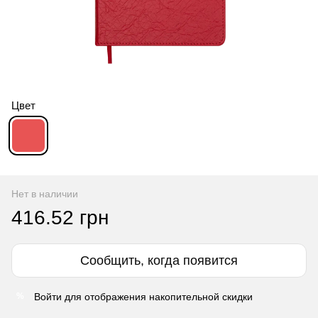
Цвет
Нет в наличии
416.52 грн
Сообщить, когда появится
Войти
для отображения накопительной скидки
%