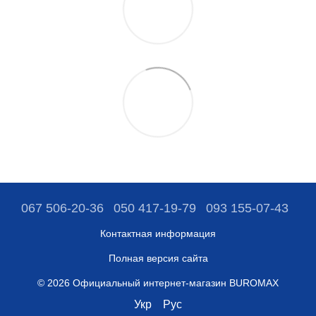
067 506-20-36
050 417-19-79
093 155-07-43
Контактная информация
Полная версия сайта
© 2026 Официальный интернет-магазин BUROMAX
Укр
Рус