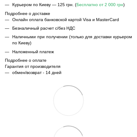
Курьером по Киеву — 125 грн. (
Бесплатно от 2 000 грн
)
Подробнее о доставке
Онлайн оплата банковской картой Visa и MasterCard
Безналичный расчет с/без НДС
Наличными при получении (только для доставки курьером
по Киеву)
Наложенный платеж
Подробнее о оплате
Гарантия от производителя
обмен/возврат - 14 дней