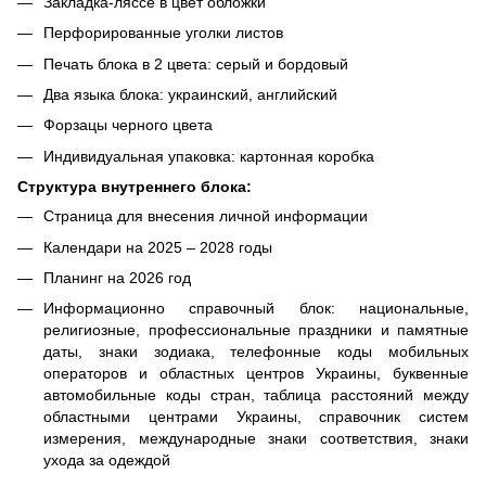
Закладка-ляссе в цвет обложки
Перфорированные уголки листов
Печать блока в 2 цвета: серый и бордовый
Два языка блока: украинский, английский
Форзацы черного цвета
Индивидуальная упаковка: картонная коробка
Структура внутреннего блока:
Страница для внесения личной информации
Календари на 2025 – 2028 годы
Планинг на 2026 год
Информационно справочный блок: национальные,
религиозные, профессиональные праздники и памятные
даты, знаки зодиака, телефонные коды мобильных
операторов и областных центров Украины, буквенные
автомобильные коды стран, таблица расстояний между
областными центрами Украины, справочник систем
измерения, международные знаки соответствия, знаки
ухода за одеждой