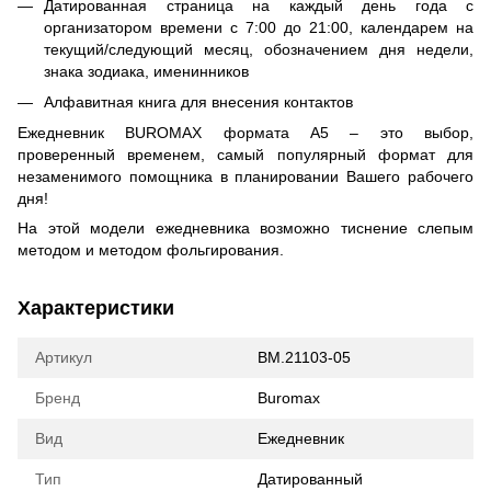
Датированная страница на каждый день года с
организатором времени с 7:00 до 21:00, календарем на
текущий/следующий месяц, обозначением дня недели,
знака зодиака, именинников
Алфавитная книга для внесения контактов
Ежедневник BUROMAX формата А5 – это выбор,
проверенный временем, самый популярный формат для
незаменимого помощника в планировании Вашего рабочего
дня!
На этой модели ежедневника возможно тиснение слепым
методом и методом фольгирования.
Характеристики
Артикул
BM.21103-05
Бренд
Buromax
Вид
Ежедневник
Тип
Датированный