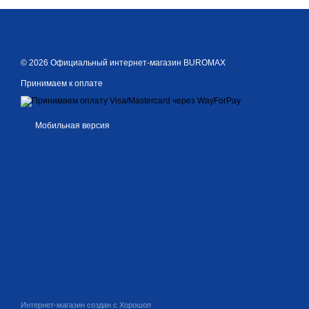
© 2026 Официальный интернет-магазин BUROMAX
Принимаем к оплате
Мобильная версия
Интернет-магазин создан с Хорошоп