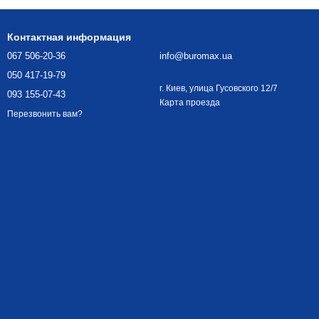
Контактная информация
067 506-20-36
info@buromax.ua
050 417-19-79
г. Киев, улица Гусовского 12/7
093 155-07-43
Карта проезда
Перезвонить вам?