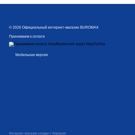
© 2026 Официальный интернет-магазин BUROMAX
Принимаем к оплате
Мобильная версия
Интернет-магазин создан с Хорошоп