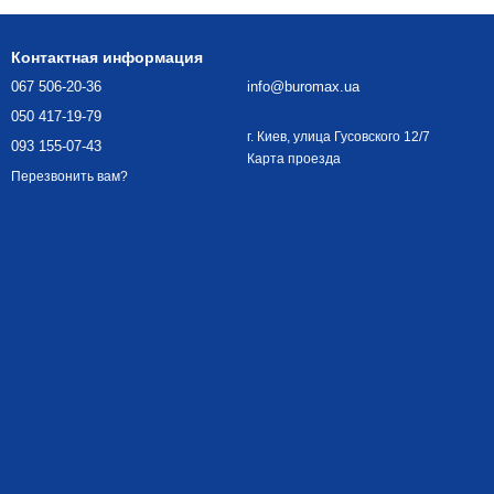
Контактная информация
067 506-20-36
info@buromax.ua
050 417-19-79
г. Киев, улица Гусовского 12/7
093 155-07-43
Карта проезда
Перезвонить вам?