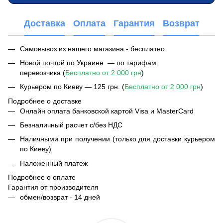
Доставка
Оплата
Гарантия
Возврат
Самовывоз из нашего магазина - бесплатно.
Новой почтой по Украине — по тарифам
перевозчика (
Бесплатно от 2 000 грн
)
Курьером по Киеву — 125 грн. (
Бесплатно от 2 000 грн
)
Подробнее о доставке
Онлайн оплата банковской картой Visa и MasterCard
Безналичный расчет с/без НДС
Наличными при получении (только для доставки курьером
по Киеву)
Наложенный платеж
Подробнее о оплате
Гарантия от производителя
обмен/возврат - 14 дней