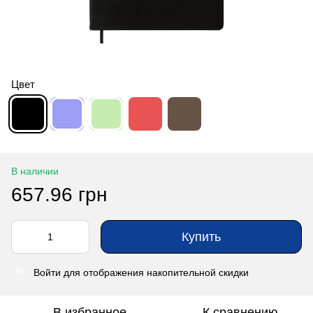
Цвет
В наличии
657.96 грн
Купить
Войти
для отображения накопительной скидки
%
В избранное
К сравнению