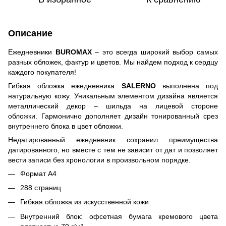
Описание
Ежедневники
BUROMAX
– это всегда широкий выбор самых
разных обложек, фактур и цветов. Мы найдем подход к сердцу
каждого покупателя!
Гибкая обложка ежедневника
SALERNO
выполнена под
натуральную кожу. Уникальным элементом дизайна является
металлический декор – шильда на лицевой стороне
обложки. Гармонично дополняет дизайн тонированный срез
внутреннего блока в цвет обложки.
Недатированный ежедневник сохранил преимущества
датированного, но вместе с тем не зависит от дат и позволяет
вести записи без хронологии в произвольном порядке.
Формат А4
288 страниц
Гибкая обложка из искусственной кожи
Внутренний блок: офсетная бумага кремового цвета