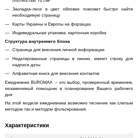
плотностью 70 г/м²
Закладка-лесе в цвет обложки поможет быстро найти
необходимую страницу
Карты Украины и Европы на форзацах
Индивидуальная упаковка: картонная коробка
Структура внутреннего блока
Страница для внесения личной информации
Недатированные страницы в линию, имеют строку для
надписи даты
Алфавитная книга для внесения контактов
Ежедневник BUROMAX – это выбор, проверенный временем,
незаменимый помощник в планировании Вашего рабочего
дня.
На этой модели ежедневника возможно тиснение как слепым
методом так и методом фольгирования.
Характеристики