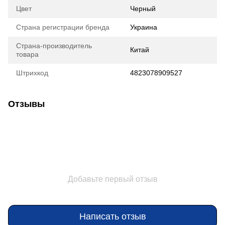
Цвет
Черный
Страна регистрации бренда
Украина
Страна-производитель
Китай
товара
Штрихкод
4823078909527
Отзывы
Добавьте первый отзыв
Написать отзыв