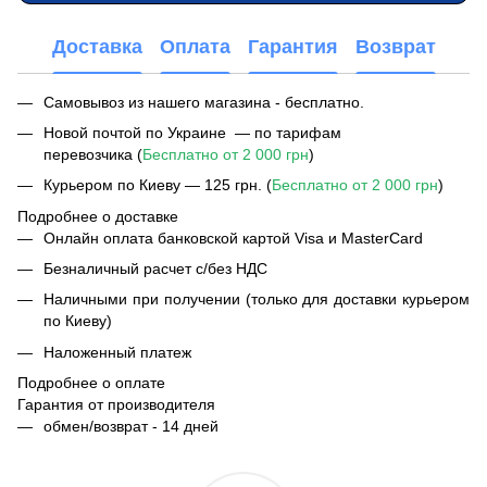
Доставка
Оплата
Гарантия
Возврат
Самовывоз из нашего магазина - бесплатно.
Новой почтой по Украине — по тарифам
перевозчика (
Бесплатно от 2 000 грн
)
Курьером по Киеву — 125 грн. (
Бесплатно от 2 000 грн
)
Подробнее о доставке
Онлайн оплата банковской картой Visa и MasterCard
Безналичный расчет с/без НДС
Наличными при получении (только для доставки курьером
по Киеву)
Наложенный платеж
Подробнее о оплате
Гарантия от производителя
обмен/возврат - 14 дней