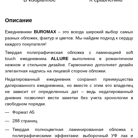
Описание
Ежедневники
BUROMAX
– это всегда широкий выбор самых
разных обложек, фактур и цветов. Мы найдем подход к сердцу
каждого покупателя!
Твердая полиграфическая обложка с ламинацией soft
touch ежедневника
ALLURE
выполнена в романтичном
нежном и стильном дизайне. Гармонично дополняет дизайн
элегантная надпись на лицевой стороне обложки.
Недатированный ежедневник сохранил преимущества
датированного ежедневника, но вместе с этим его владелец
не зависит от определенных дат – ведь недатированный
дневник позволяет вести заметки без учета хронологии в
свободном порядке.
Формат А5
288 страниц
Твердая полноцветная ламинированная обложка с
полиграфическими эффектами: выборочный УФ лак и