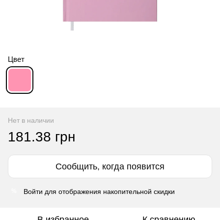
Цвет
Нет в наличии
181.38 грн
Сообщить, когда появится
Войти
для отображения накопительной скидки
%
В избранное
К сравнению