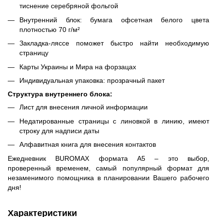
тиснение серебряной фольгой
Внутренний блок: бумага офсетная белого цвета
плотностью 70 г/м²
Закладка-ляссе поможет быстро найти необходимую
страницу
Карты Украины и Мира на форзацах
Индивидуальная упаковка: прозрачный пакет
Структура внутреннего блока:
Лист для внесения личной информации
Недатированные страницы с линовкой в линию, имеют
строку для надписи даты
Алфавитная книга для внесения контактов
Ежедневник BUROMAX формата А5 – это выбор,
проверенный временем, самый популярный формат для
незаменимого помощника в планировании Вашего рабочего
дня!
Характеристики