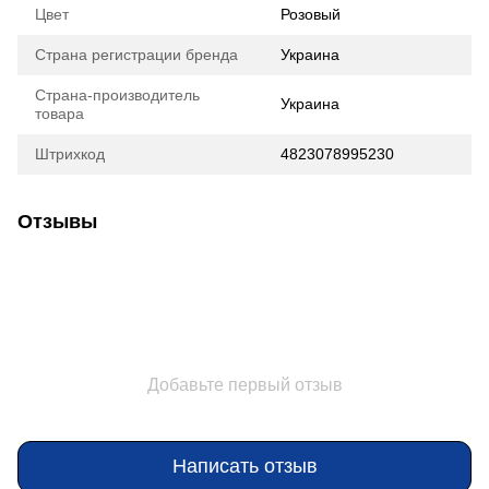
Цвет
Розовый
Страна регистрации бренда
Украина
Страна-производитель
Украина
товара
Штрихкод
4823078995230
Отзывы
Добавьте первый отзыв
Написать отзыв