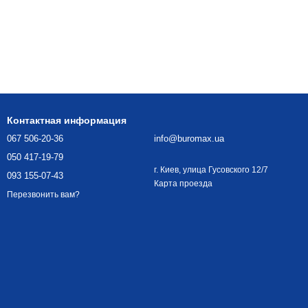
Контактная информация
067 506-20-36
info@buromax.ua
050 417-19-79
г. Киев, улица Гусовского 12/7
093 155-07-43
Карта проезда
Перезвонить вам?