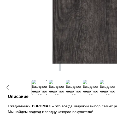
Описание
Ежедневники
BUROMAX
– это всегда широкий выбор самых ра
Мы найдем подход к сердцу каждого покупателя!