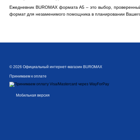
Ежедневник BUROMAX формата А5 – это выбор, проверенны
формат для незаменимого помощника в планировании Вашего
© 2026 Официальный интернет-магазин BUROMAX
Принимаем к оплате
Мобильная версия