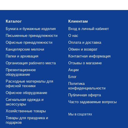
Каталог
Клиентам
Бумага и бумажные изделия
Вход в личный кабинет
Письменные принадлежности
О нас
Офисные принадлежности
Оплата и доставка
Канцелярские мелочи
Обмен и возврат
Папки и архивация
Контактная информация
Организация рабочего места
Отзывы о магазине
Презентационное
Акции
оборудование
Блог
Расходные материалы для
Политика
офисной техники
конфиденциальности
Офисное оборудование
Публичная оферта
Сигнальная одежда и
Часто задаваемые вопросы
аксессуары
Хозяйственные товары
Мы в соцсетях
Товары для праздника и
подарков