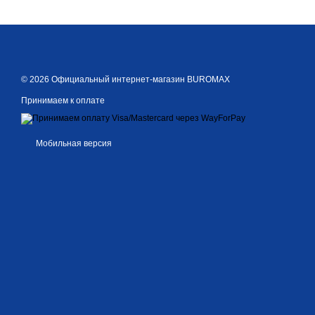
© 2026 Официальный интернет-магазин BUROMAX
Принимаем к оплате
Мобильная версия