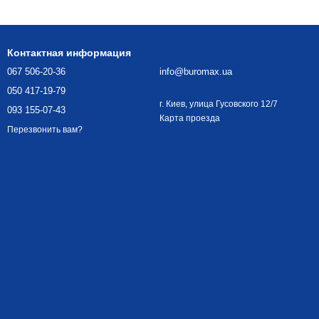
Контактная информация
067 506-20-36
info@buromax.ua
050 417-19-79
г. Киев, улица Гусовского 12/7
093 155-07-43
Карта проезда
Перезвонить вам?