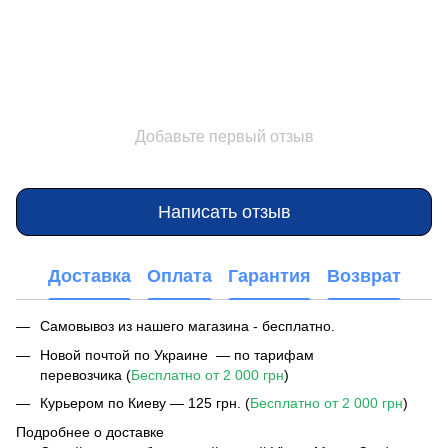
Добавьте первый отзыв
Написать отзыв
Доставка
Оплата
Гарантия
Возврат
Самовывоз из нашего магазина - бесплатно.
Новой почтой по Украине — по тарифам
перевозчика (
Бесплатно от 2 000 грн
)
Курьером по Киеву — 125 грн. (
Бесплатно от 2 000 грн
)
Подробнее о доставке