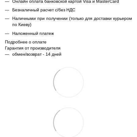
Онлайн оплата банковской картой Visa и MasterCard
Безналичный расчет с/без НДС
Наличными при получении (только для доставки курьером
по Киеву)
Наложенный платеж
Подробнее о оплате
Гарантия от производителя
обмен/возврат - 14 дней