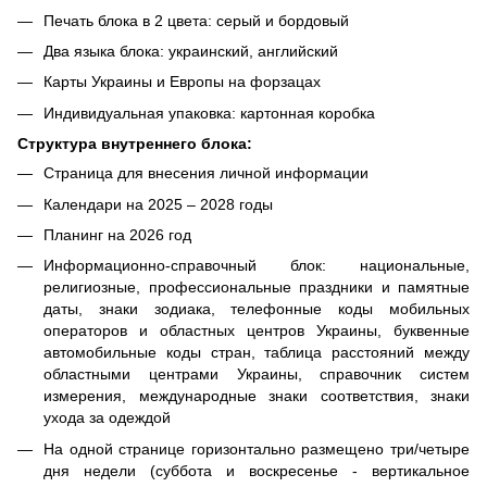
Печать блока в 2 цвета: серый и бордовый
Два языка блока: украинский, английский
Карты Украины и Европы на форзацах
Индивидуальная упаковка: картонная коробка
Структура внутреннего блока:
Страница для внесения личной информации
Календари на 2025 – 2028 годы
Планинг на 2026 год
Информационно-справочный блок: национальные,
религиозные, профессиональные праздники и памятные
даты, знаки зодиака, телефонные коды мобильных
операторов и областных центров Украины, буквенные
автомобильные коды стран, таблица расстояний между
областными центрами Украины, справочник систем
измерения, международные знаки соответствия, знаки
ухода за одеждой
На одной странице горизонтально размещено три/четыре
дня недели (суббота и воскресенье - вертикальное