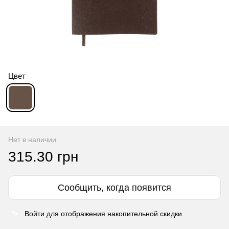
Цвет
Нет в наличии
315.30 грн
Сообщить, когда появится
Войти
для отображения накопительной скидки
%