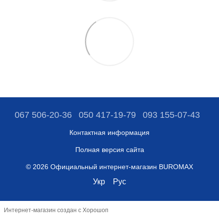
067 506-20-36
050 417-19-79
093 155-07-43
Контактная информация
Полная версия сайта
© 2026 Официальный интернет-магазин BUROMAX
Укр
Рус
Интернет-магазин создан с Хорошоп