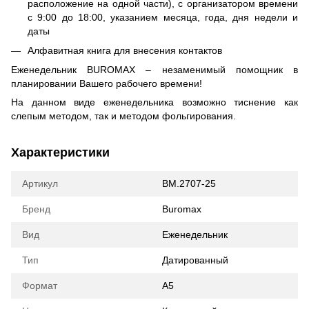
расположение на одной части), с организатором времени
с 9:00 до 18:00, указанием месяца, года, дня недели и
даты
Алфавитная книга для внесения контактов
Еженедельник BUROMAX – незаменимый помощник в
планировании Вашего рабочего времени!
На данном виде еженедельника возможно тиснение как
слепым методом, так и методом фольгирования.
Характеристики
Артикул
BM.2707-25
Бренд
Buromax
Вид
Еженедельник
Тип
Датированный
Формат
А5