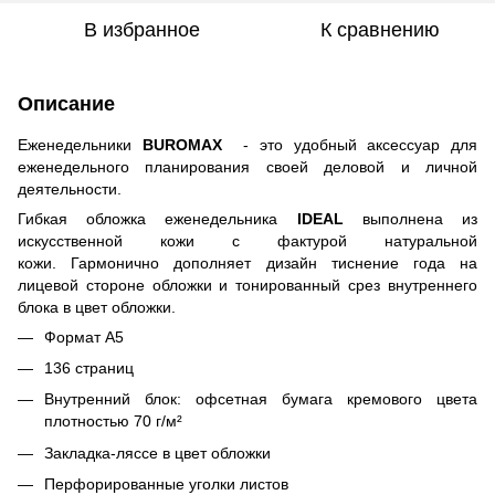
В избранное
К сравнению
Описание
Еженедельники
BUROMAX
- это удобный аксессуар для
еженедельного планирования своей деловой и личной
деятельности.
Гибкая обложка еженедельника
IDEAL
выполнена из
искусственной кожи с фактурой натуральной
кожи. Гармонично дополняет дизайн тиснение года на
лицевой стороне обложки и тонированный срез внутреннего
блока в цвет обложки.
Формат А5
136 страниц
Внутренний блок: офсетная бумага кремового цвета
плотностью 70 г/м²
Закладка-ляссе в цвет обложки
Перфорированные уголки листов