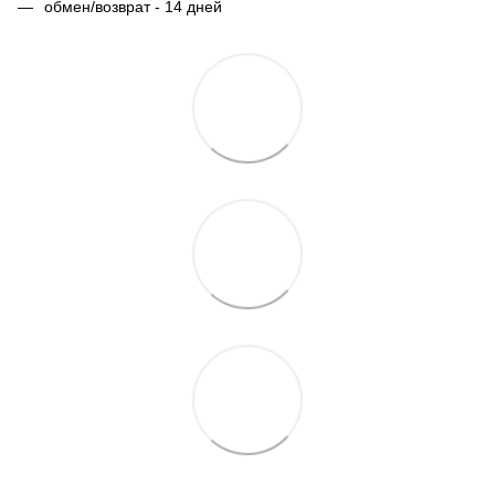
обмен/возврат - 14 дней