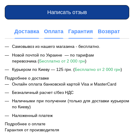
Написать отзыв
Доставка
Оплата
Гарантия
Возврат
Самовывоз из нашего магазина - бесплатно.
Новой почтой по Украине — по тарифам
перевозчика (
Бесплатно от 2 000 грн
)
Курьером по Киеву — 125 грн. (
Бесплатно от 2 000 грн
)
Подробнее о доставке
Онлайн оплата банковской картой Visa и MasterCard
Безналичный расчет с/без НДС
Наличными при получении (только для доставки курьером
по Киеву)
Наложенный платеж
Подробнее о оплате
Гарантия от производителя