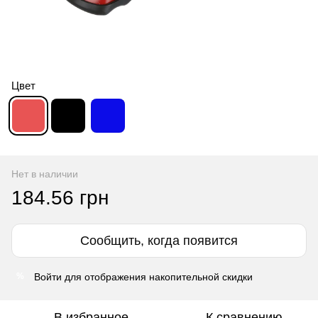
Цвет
Нет в наличии
184.56 грн
Сообщить, когда появится
Войти
для отображения накопительной скидки
%
В избранное
К сравнению