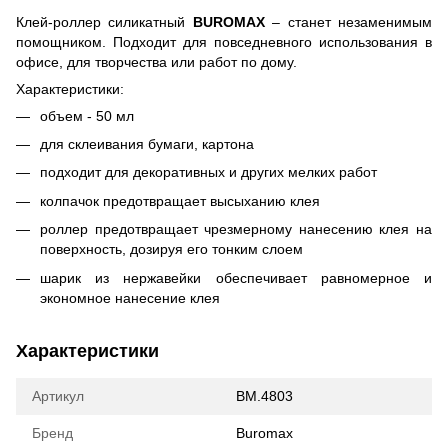
Клей-роллер силикатный
BUROMAX
– станет незаменимым
помощником. Подходит для повседневного использования в
офисе, для творчества или работ по дому.
Характеристики:
объем - 50 мл
для склеивания бумаги, картона
подходит для декоративных и других мелких работ
колпачок предотвращает высыханию клея
роллер предотвращает чрезмерному нанесению клея на
поверхность, дозируя его тонким слоем
шарик из нержавейки обеспечивает равномерное и
экономное нанесение клея
Характеристики
Артикул
BM.4803
Бренд
Buromax