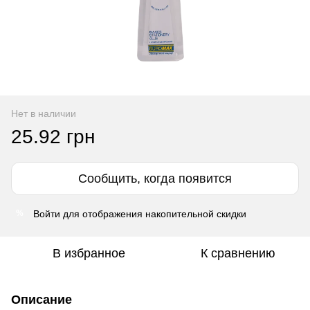
Нет в наличии
25.92 грн
Сообщить, когда появится
Войти
для отображения накопительной скидки
%
В избранное
К сравнению
Описание