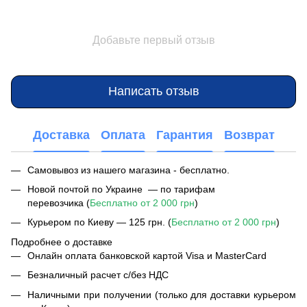
Добавьте первый отзыв
Написать отзыв
Доставка
Оплата
Гарантия
Возврат
Самовывоз из нашего магазина - бесплатно.
Новой почтой по Украине — по тарифам
перевозчика (
Бесплатно от 2 000 грн
)
Курьером по Киеву — 125 грн. (
Бесплатно от 2 000 грн
)
Подробнее о доставке
Онлайн оплата банковской картой Visa и MasterCard
Безналичный расчет с/без НДС
Наличными при получении (только для доставки курьером