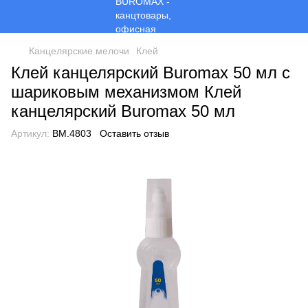
Канцелярские мелочи
Клей
Клей канцелярский Buromax 50 мл с
шариковым механизмом Клей
канцелярский Buromax 50 мл
Артикул:
BM.4803
Оставить отзыв