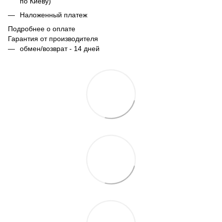
по Киеву)
Наложенный платеж
Подробнее о оплате
Гарантия от производителя
обмен/возврат - 14 дней