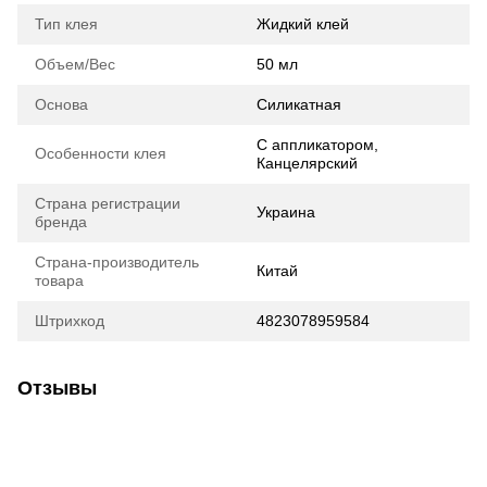
Тип клея
Жидкий клей
Объем/Вес
50 мл
Основа
Силикатная
С аппликатором,
Особенности клея
Канцелярский
Страна регистрации
Украина
бренда
Страна-производитель
Китай
товара
Штрихкод
4823078959584
Отзывы