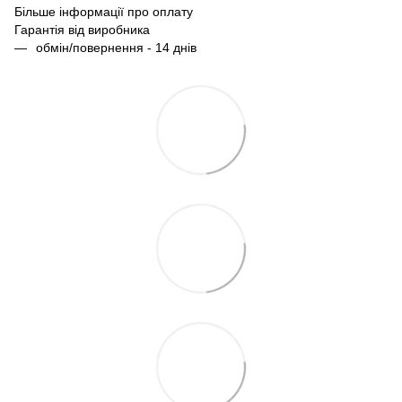
Більше інформації про оплату
Гарантія від виробника
обмін/повернення - 14 днів