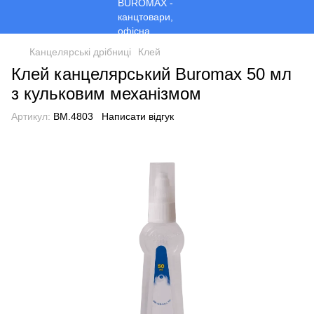
Канцелярські дрібниці
Клей
Клей канцелярський Buromax 50 мл
з кульковим механізмом
Артикул:
BM.4803
Написати відгук