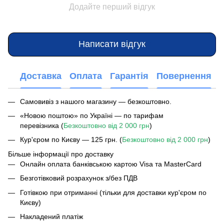
Додайте перший відгук
Написати відгук
Доставка
Оплата
Гарантія
Повернення
Самовивіз з нашого магазину — безкоштовно.
«Новою поштою» по Україні — по тарифам
перевізника (
Безкоштовно від 2 000 грн
)
Кур'єром по Києву — 125 грн. (
Безкоштовно від 2 000 грн
)
Більше інформації про доставку
Онлайн оплата банківською картою Visa та MasterCard
Безготівковий розрахунок з/без ПДВ
Готівкою при отриманні (тільки для доставки кур'єром по
Києву)
Накладений платіж