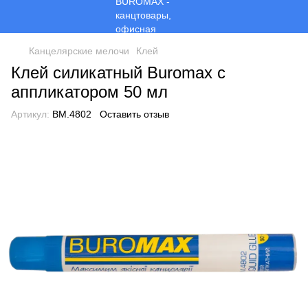
Канцелярские мелочи
Клей
Клей силикатный Buromax с
аппликатором 50 мл
Артикул:
BM.4802
Оставить отзыв