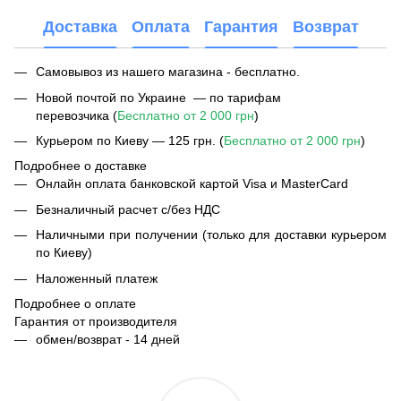
Доставка
Оплата
Гарантия
Возврат
Самовывоз из нашего магазина - бесплатно.
Новой почтой по Украине — по тарифам
перевозчика (
Бесплатно от 2 000 грн
)
Курьером по Киеву — 125 грн. (
Бесплатно от 2 000 грн
)
Подробнее о доставке
Онлайн оплата банковской картой Visa и MasterCard
Безналичный расчет с/без НДС
Наличными при получении (только для доставки курьером
по Киеву)
Наложенный платеж
Подробнее о оплате
Гарантия от производителя
обмен/возврат - 14 дней