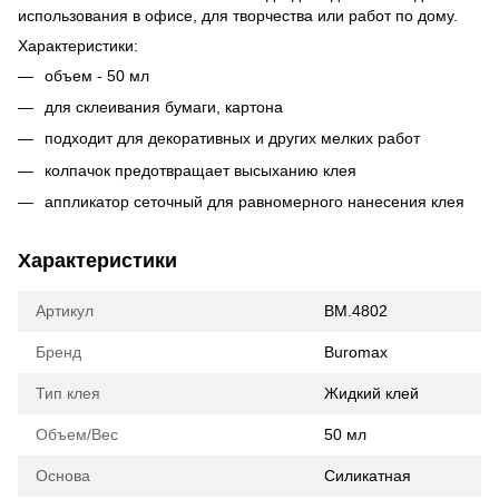
использования в офисе, для творчества или работ по дому.
Характеристики:
объем - 50 мл
для склеивания бумаги, картона
подходит для декоративных и других мелких работ
колпачок предотвращает высыханию клея
аппликатор сеточный для равномерного нанесения клея
Характеристики
Артикул
BM.4802
Бренд
Buromax
Тип клея
Жидкий клей
Объем/Вес
50 мл
Основа
Силикатная