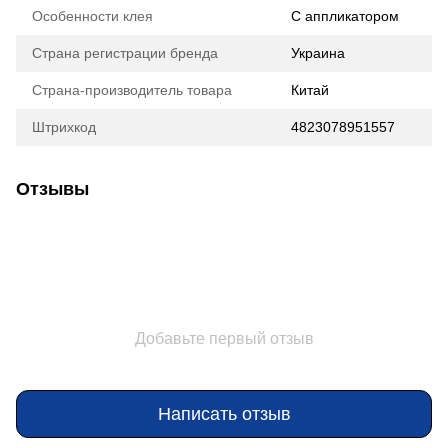
Особенности клея
С аппликатором
Страна регистрации бренда
Украина
Страна-производитель товара
Китай
Штрихкод
4823078951557
Отзывы
Добавьте первый отзыв
Написать отзыв