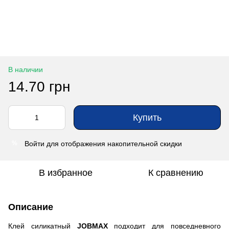
В наличии
14.70 грн
Купить
Войти
для отображения накопительной скидки
%
В избранное
К сравнению
Описание
Клей силикатный
JOBMAX
подходит для повседневного