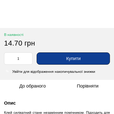
В наявності
14.70 грн
Купити
Увійти
для відображення накопичувальної знижки
%
До обраного
Порівняти
Опис
Клей силікатний стане незамінним помічником. Підходить для