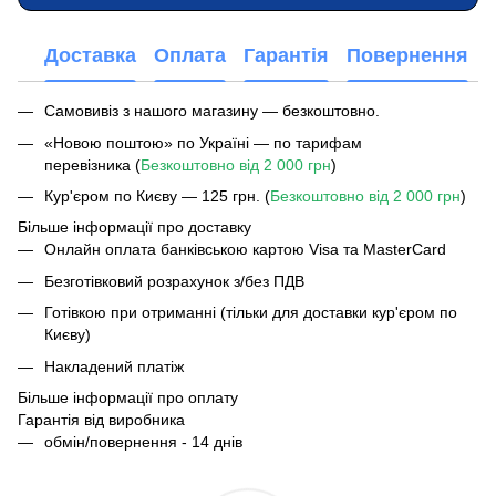
Доставка
Оплата
Гарантія
Повернення
Самовивіз з нашого магазину — безкоштовно.
«Новою поштою» по Україні — по тарифам
перевізника (
Безкоштовно від 2 000 грн
)
Кур'єром по Києву — 125 грн. (
Безкоштовно від 2 000 грн
)
Більше інформації про доставку
Онлайн оплата банківською картою Visa та MasterCard
Безготівковий розрахунок з/без ПДВ
Готівкою при отриманні (тільки для доставки кур'єром по
Києву)
Накладений платіж
Більше інформації про оплату
Гарантія від виробника
обмін/повернення - 14 днів