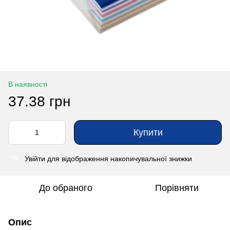
В наявності
37.38 грн
Купити
Увійти
для відображення накопичувальної знижки
%
До обраного
Порівняти
Опис