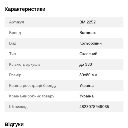
Характеристики
Артикул
BM.2252
Бренд
Buromax
Вид
Кольоровий
Тип
Склеєний
Кількість аркушів
до 330
Розмір
80х80 мм
Країна реєстрації бренду
Україна
Країна-виробник товару
Україна
Штрихкод
4823078949035
Відгуки