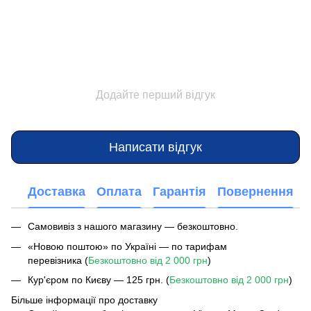
Додайте перший відгук
Написати відгук
Доставка
Оплата
Гарантія
Повернення
Самовивіз з нашого магазину — безкоштовно.
«Новою поштою» по Україні — по тарифам
перевізника (
Безкоштовно від 2 000 грн
)
Кур'єром по Києву — 125 грн. (
Безкоштовно від 2 000 грн
)
Більше інформації про доставку