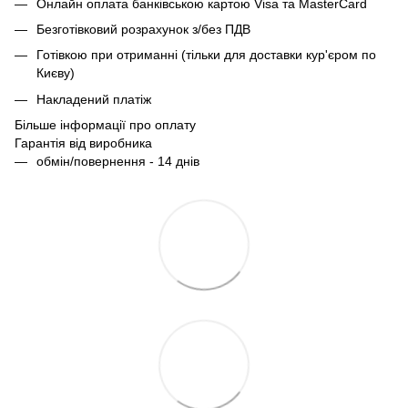
Онлайн оплата банківською картою Visa та MasterCard
Безготівковий розрахунок з/без ПДВ
Готівкою при отриманні (тільки для доставки кур'єром по
Києву)
Накладений платіж
Більше інформації про оплату
Гарантія від виробника
обмін/повернення - 14 днів