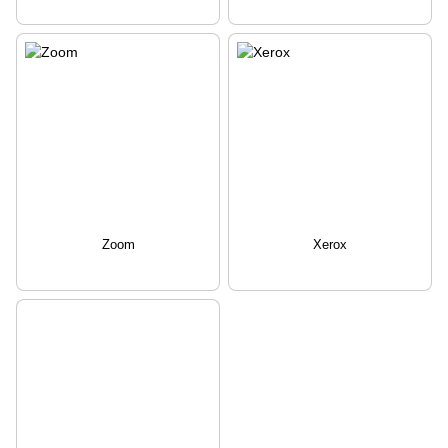
Zoom
Xerox