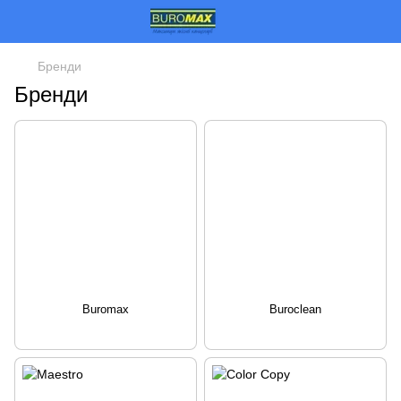
Бренди
Бренди
Buromax
Buroclean