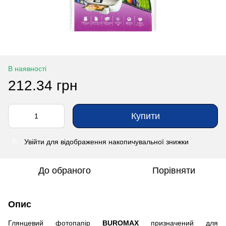
В наявності
212.34 грн
Купити
Увійти
для відображення накопичувальної знижки
%
До обраного
Порівняти
Опис
Глянцевий фотопапір
BUROMAX
призначений для