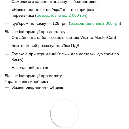
Самовивіз з нашого магазину — безкоштовно.
«Новою поштою» по Україні — по тарифам
перевізника (
Безкоштовно від 2 000 грн
)
Кур'єром по Києву — 125 грн. (
Безкоштовно від 2 000 грн
)
Більше інформації про доставку
Онлайн оплата банківською картою Visa та MasterCard
Безготівковий розрахунок з/без ПДВ
Готівкою при отриманні (тільки для доставки кур'єром по
Києву)
Накладений платіж
Більше інформації про оплату
Гарантія від виробника
обмін/повернення - 14 днів