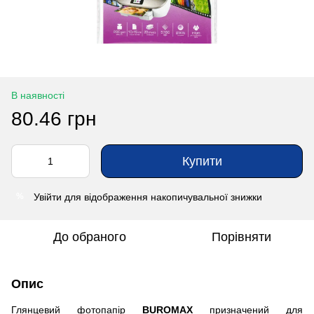
В наявності
80.46 грн
Купити
Увійти
для відображення накопичувальної знижки
%
До обраного
Порівняти
Опис
Глянцевий фотопапір
BUROMAX
призначений для