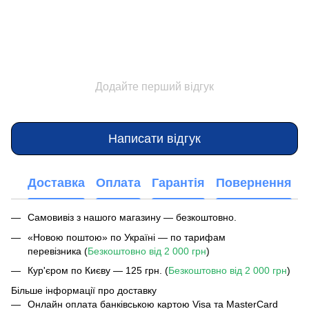
Додайте перший відгук
Написати відгук
Доставка
Оплата
Гарантія
Повернення
Самовивіз з нашого магазину — безкоштовно.
«Новою поштою» по Україні — по тарифам
перевізника (
Безкоштовно від 2 000 грн
)
Кур'єром по Києву — 125 грн. (
Безкоштовно від 2 000 грн
)
Більше інформації про доставку
Онлайн оплата банківською картою Visa та MasterCard