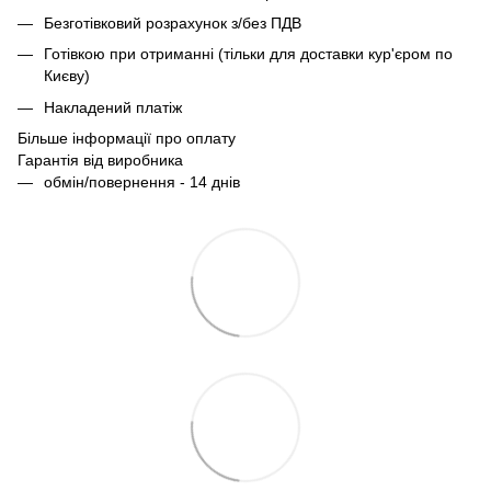
Безготівковий розрахунок з/без ПДВ
Готівкою при отриманні (тільки для доставки кур'єром по
Києву)
Накладений платіж
Більше інформації про оплату
Гарантія від виробника
обмін/повернення - 14 днів