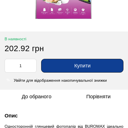
В наявності
202.92 грн
Купити
Увійти
для відображення накопичувальної знижки
%
До обраного
Порівняти
Опис
Односторонній глянцевий фотопапір від BUROMAX ідеально