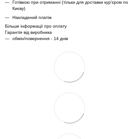
Готівкою при отриманні (тільки для доставки кур'єром по
Києву)
Накладений платіж
Більше інформації про оплату
Гарантія від виробника
обмін/повернення - 14 днів