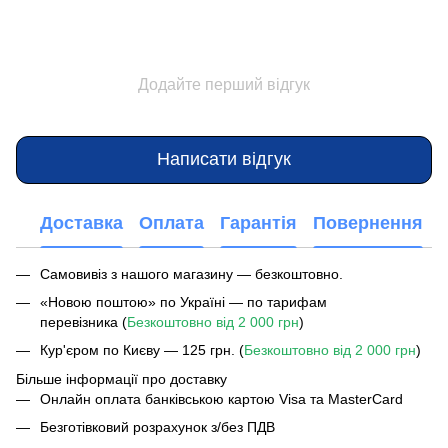
Додайте перший відгук
Написати відгук
Доставка
Оплата
Гарантія
Повернення
Самовивіз з нашого магазину — безкоштовно.
«Новою поштою» по Україні — по тарифам
перевізника (
Безкоштовно від 2 000 грн
)
Кур'єром по Києву — 125 грн. (
Безкоштовно від 2 000 грн
)
Більше інформації про доставку
Онлайн оплата банківською картою Visa та MasterCard
Безготівковий розрахунок з/без ПДВ