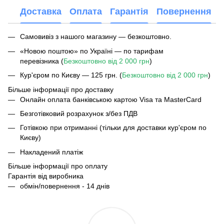
Доставка
Оплата
Гарантія
Повернення
Самовивіз з нашого магазину — безкоштовно.
«Новою поштою» по Україні — по тарифам
перевізника (
Безкоштовно від 2 000 грн
)
Кур'єром по Києву — 125 грн. (
Безкоштовно від 2 000 грн
)
Більше інформації про доставку
Онлайн оплата банківською картою Visa та MasterCard
Безготівковий розрахунок з/без ПДВ
Готівкою при отриманні (тільки для доставки кур'єром по
Києву)
Накладений платіж
Більше інформації про оплату
Гарантія від виробника
обмін/повернення - 14 днів