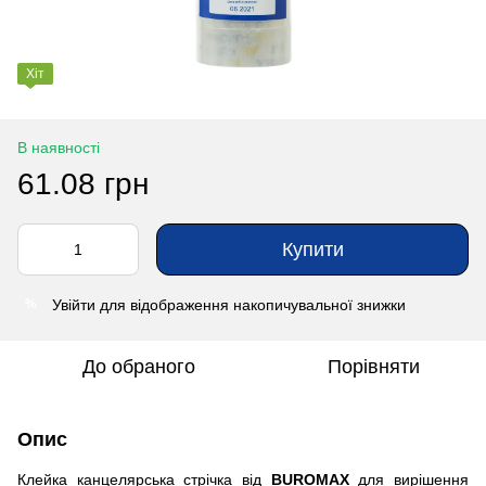
Хіт
В наявності
61.08 грн
Купити
Увійти
для відображення накопичувальної знижки
%
До обраного
Порівняти
Опис
Клейка канцелярська стрічка від
BUROMAX
для вирішення