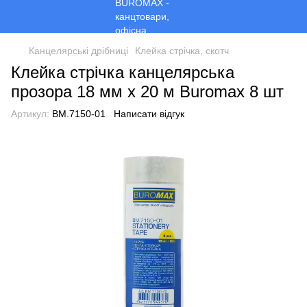
Канцелярські дрібниці
Клейка стрічка, скотч
Клейка стрічка канцелярська
прозора 18 мм х 20 м Buromax 8 шт
Артикул:
BM.7150-01
Написати відгук