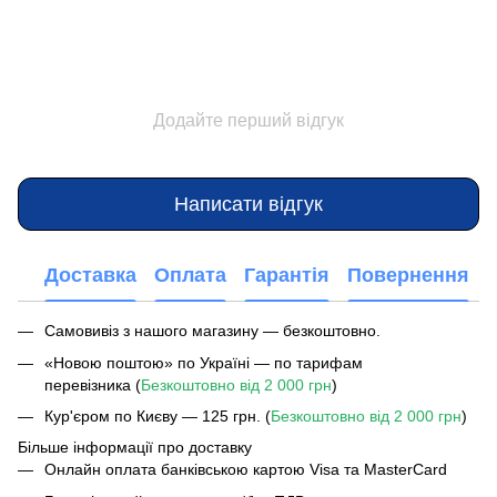
Додайте перший відгук
Написати відгук
Доставка
Оплата
Гарантія
Повернення
Самовивіз з нашого магазину — безкоштовно.
«Новою поштою» по Україні — по тарифам
перевізника (
Безкоштовно від 2 000 грн
)
Кур'єром по Києву — 125 грн. (
Безкоштовно від 2 000 грн
)
Більше інформації про доставку
Онлайн оплата банківською картою Visa та MasterCard