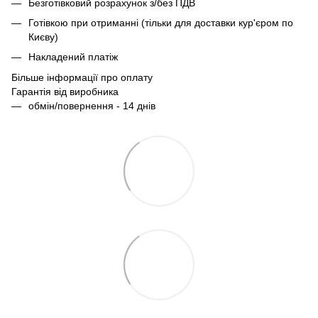
Безготівковий розрахунок з/без ПДВ
Готівкою при отриманні (тільки для доставки кур'єром по
Києву)
Накладений платіж
Більше інформації про оплату
Гарантія від виробника
обмін/повернення - 14 днів