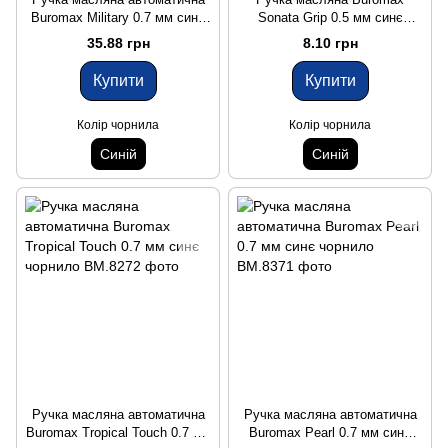
Buromax Military 0.7 мм синє
Sonata Grip 0.5 мм синє
чорнило
чорнило
35.88 грн
8.10 грн
Купити
Купити
Колір чорнила
Колір чорнила
Синій
Синій
Ручка масляна автоматична
Ручка масляна автоматична
Buromax Tropical Touch 0.7 мм
Buromax Pearl 0.7 мм синє