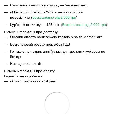
Самовивіз з нашого магазину — безкоштовно.
«Новою поштою» по Україні — по тарифам
перевізника (
Безкоштовно від 2 000 грн
)
Кур'єром по Києву — 125 грн. (
Безкоштовно від 2 000 грн
)
Більше інформації про доставку
Онлайн оплата банківською картою Visa та MasterCard
Безготівковий розрахунок з/без ПДВ
Готівкою при отриманні (тільки для доставки кур'єром по
Києву)
Накладений платіж
Більше інформації про оплату
Гарантія від виробника
обмін/повернення - 14 днів