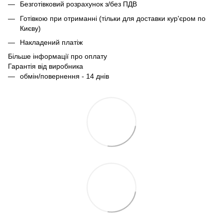
Безготівковий розрахунок з/без ПДВ
Готівкою при отриманні (тільки для доставки кур'єром по
Києву)
Накладений платіж
Більше інформації про оплату
Гарантія від виробника
обмін/повернення - 14 днів