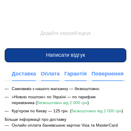
Додайте перший відгук
Написати відгук
Доставка
Оплата
Гарантія
Повернення
Самовивіз з нашого магазину — безкоштовно.
«Новою поштою» по Україні — по тарифам
перевізника (
Безкоштовно від 2 000 грн
)
Кур'єром по Києву — 125 грн. (
Безкоштовно від 2 000 грн
)
Більше інформації про доставку
Онлайн оплата банківською картою Visa та MasterCard