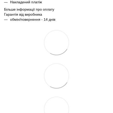
Накладений платіж
Більше інформації про оплату
Гарантія від виробника
обмін/повернення - 14 днів