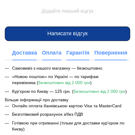
Додайте перший відгук
Написати відгук
Доставка
Оплата
Гарантія
Повернення
Самовивіз з нашого магазину — безкоштовно.
«Новою поштою» по Україні — по тарифам
перевізника (
Безкоштовно від 2 000 грн
)
Кур'єром по Києву — 125 грн. (
Безкоштовно від 2 000 грн
)
Більше інформації про доставку
Онлайн оплата банківською картою Visa та MasterCard
Безготівковий розрахунок з/без ПДВ
Готівкою при отриманні (тільки для доставки кур'єром по
Києву)