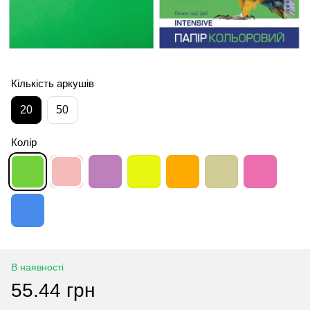
Кількість аркушів
20
50
Колір
В наявності
55.44 грн