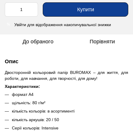
Купити
Увійти
для відображення накопичувальної знижки
%
До обраного
Порівняти
Опис
Двосторонній кольоровий папір BUROMAX – для життя, для
роботи, для навчання, для творчості, для дому!
Характеристики:
формат А4
щільність: 80 г/м²
кількість кольорів: в асортименті
кількість аркушів: 20 / 50
Серії кольорів: Intensive