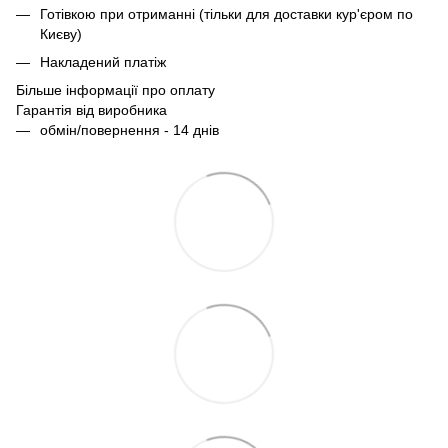
Готівкою при отриманні (тільки для доставки кур'єром по
Києву)
Накладений платіж
Більше інформації про оплату
Гарантія від виробника
обмін/повернення - 14 днів