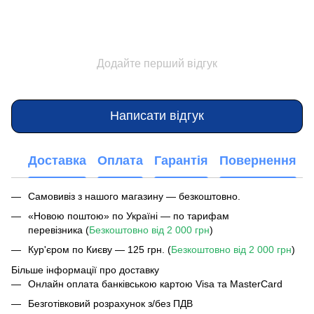
Додайте перший відгук
Написати відгук
Доставка
Оплата
Гарантія
Повернення
Самовивіз з нашого магазину — безкоштовно.
«Новою поштою» по Україні — по тарифам
перевізника (
Безкоштовно від 2 000 грн
)
Кур'єром по Києву — 125 грн. (
Безкоштовно від 2 000 грн
)
Більше інформації про доставку
Онлайн оплата банківською картою Visa та MasterCard
Безготівковий розрахунок з/без ПДВ