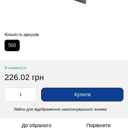
Кількість аркушів
500
В наявності
226.02 грн
Купити
Увійти
для відображення накопичувальної знижки
%
До обраного
Порівняти