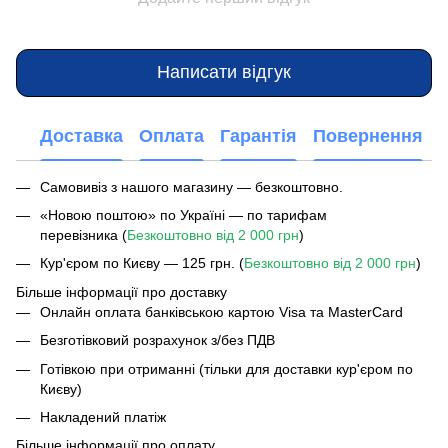
Написати відгук
Доставка
Оплата
Гарантія
Повернення
Самовивіз з нашого магазину — безкоштовно.
«Новою поштою» по Україні — по тарифам
перевізника (
Безкоштовно від 2 000 грн
)
Кур'єром по Києву — 125 грн. (
Безкоштовно від 2 000 грн
)
Більше інформації про доставку
Онлайн оплата банківською картою Visa та MasterCard
Безготівковий розрахунок з/без ПДВ
Готівкою при отриманні (тільки для доставки кур'єром по
Києву)
Накладений платіж
Більше інформації про оплату