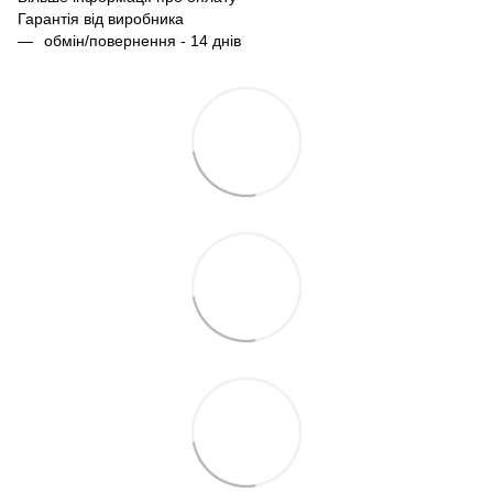
Гарантія від виробника
обмін/повернення - 14 днів