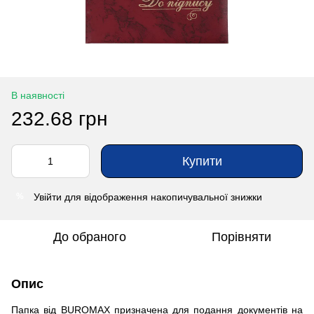
В наявності
232.68 грн
Купити
Увійти
для відображення накопичувальної знижки
%
До обраного
Порівняти
Опис
Папка від BUROMAX призначена для подання документів на