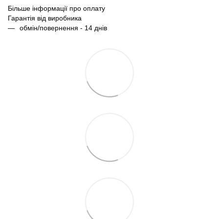
Більше інформації про оплату
Гарантія від виробника
обмін/повернення - 14 днів