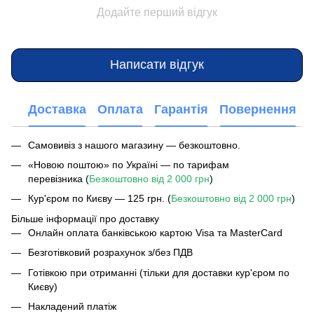
Додайте перший відгук
Написати відгук
Доставка
Оплата
Гарантія
Повернення
Самовивіз з нашого магазину — безкоштовно.
«Новою поштою» по Україні — по тарифам
перевізника (
Безкоштовно від 2 000 грн
)
Кур'єром по Києву — 125 грн. (
Безкоштовно від 2 000 грн
)
Більше інформації про доставку
Онлайн оплата банківською картою Visa та MasterCard
Безготівковий розрахунок з/без ПДВ
Готівкою при отриманні (тільки для доставки кур'єром по
Києву)
Накладений платіж