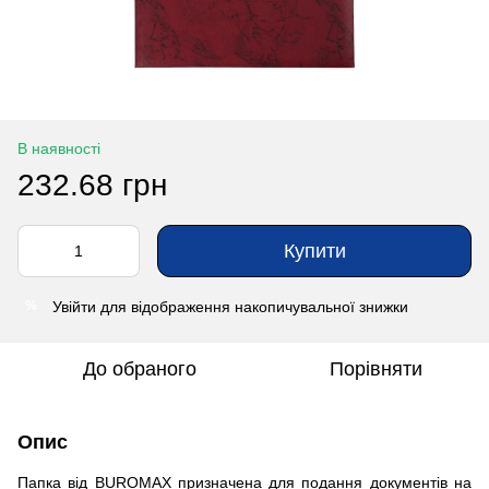
В наявності
232.68 грн
Купити
Увійти
для відображення накопичувальної знижки
%
До обраного
Порівняти
Опис
Папка від BUROMAX призначена для подання документів на