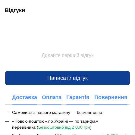
Відгуки
Додайте перший відгук
Написати відгук
Доставка
Оплата
Гарантія
Повернення
Самовивіз з нашого магазину — безкоштовно.
«Новою поштою» по Україні — по тарифам
перевізника (
Безкоштовно від 2 000 грн
)