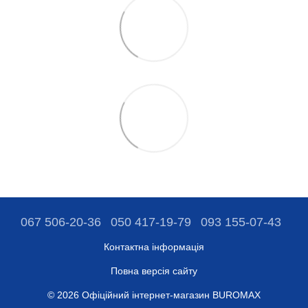
067 506-20-36
050 417-19-79
093 155-07-43
Контактна інформація
Повна версія сайту
© 2026 Офіційний інтернет-магазин BUROMAX