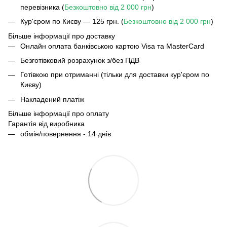
перевізника (
Безкоштовно від 2 000 грн
)
Кур'єром по Києву — 125 грн. (
Безкоштовно від 2 000 грн
)
Більше інформації про доставку
Онлайн оплата банківською картою Visa та MasterCard
Безготівковий розрахунок з/без ПДВ
Готівкою при отриманні (тільки для доставки кур'єром по
Києву)
Накладений платіж
Більше інформації про оплату
Гарантія від виробника
обмін/повернення - 14 днів