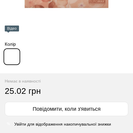
Відео
Колір
Немає в наявності
25.02 грн
Повідомити, коли з'явиться
Увійти
для відображення накопичувальної знижки
%