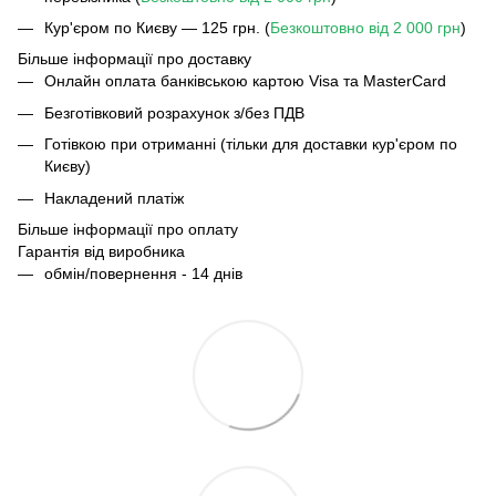
Кур'єром по Києву — 125 грн. (
Безкоштовно від 2 000 грн
)
Більше інформації про доставку
Онлайн оплата банківською картою Visa та MasterCard
Безготівковий розрахунок з/без ПДВ
Готівкою при отриманні (тільки для доставки кур'єром по
Києву)
Накладений платіж
Більше інформації про оплату
Гарантія від виробника
обмін/повернення - 14 днів