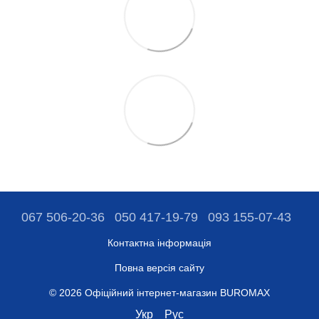
067 506-20-36
050 417-19-79
093 155-07-43
Контактна інформація
Повна версія сайту
© 2026 Офіційний інтернет-магазин BUROMAX
Укр
Рус