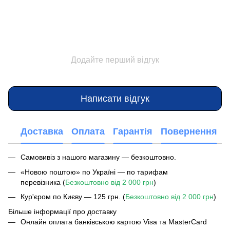
Додайте перший відгук
Написати відгук
Доставка
Оплата
Гарантія
Повернення
Самовивіз з нашого магазину — безкоштовно.
«Новою поштою» по Україні — по тарифам
перевізника (
Безкоштовно від 2 000 грн
)
Кур'єром по Києву — 125 грн. (
Безкоштовно від 2 000 грн
)
Більше інформації про доставку
Онлайн оплата банківською картою Visa та MasterCard