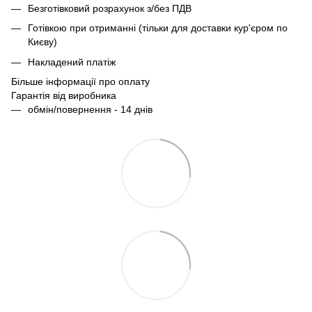
Безготівковий розрахунок з/без ПДВ
Готівкою при отриманні (тільки для доставки кур'єром по
Києву)
Накладений платіж
Більше інформації про оплату
Гарантія від виробника
обмін/повернення - 14 днів