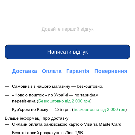
Додайте перший відгук
Написати відгук
Доставка
Оплата
Гарантія
Повернення
Самовивіз з нашого магазину — безкоштовно.
«Новою поштою» по Україні — по тарифам
перевізника (
Безкоштовно від 2 000 грн
)
Кур'єром по Києву — 125 грн. (
Безкоштовно від 2 000 грн
)
Більше інформації про доставку
Онлайн оплата банківською картою Visa та MasterCard
Безготівковий розрахунок з/без ПДВ