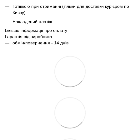
Готівкою при отриманні (тільки для доставки кур'єром по
Києву)
Накладений платіж
Більше інформації про оплату
Гарантія від виробника
обмін/повернення - 14 днів