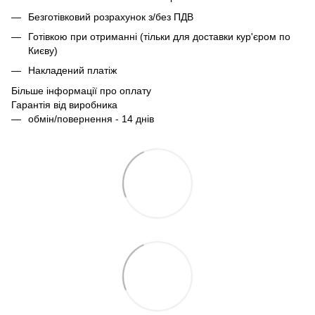
Безготівковий розрахунок з/без ПДВ
Готівкою при отриманні (тільки для доставки кур'єром по
Києву)
Накладений платіж
Більше інформації про оплату
Гарантія від виробника
обмін/повернення - 14 днів