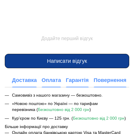
Додайте перший відгук
Написати відгук
Доставка
Оплата
Гарантія
Повернення
Самовивіз з нашого магазину — безкоштовно.
«Новою поштою» по Україні — по тарифам
перевізника (
Безкоштовно від 2 000 грн
)
Кур'єром по Києву — 125 грн. (
Безкоштовно від 2 000 грн
)
Більше інформації про доставку
Онлайн оплата банківською картою Visa та MasterCard