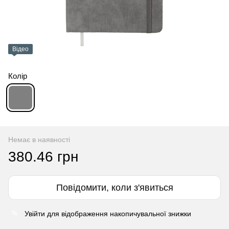
Відео
Колір
Немає в наявності
380.46 грн
Повідомити, коли з'явиться
Увійти
для відображення накопичувальної знижки
%