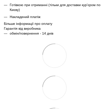
Готівкою при отриманні (тільки для доставки кур'єром по
Києву)
Накладений платіж
Більше інформації про оплату
Гарантія від виробника
обмін/повернення - 14 днів