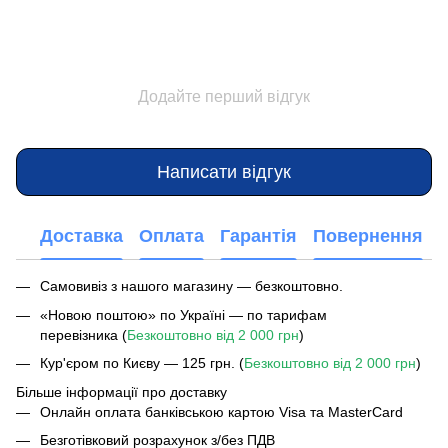
Додайте перший відгук
Написати відгук
Доставка
Оплата
Гарантія
Повернення
Самовивіз з нашого магазину — безкоштовно.
«Новою поштою» по Україні — по тарифам
перевізника (
Безкоштовно від 2 000 грн
)
Кур'єром по Києву — 125 грн. (
Безкоштовно від 2 000 грн
)
Більше інформації про доставку
Онлайн оплата банківською картою Visa та MasterCard
Безготівковий розрахунок з/без ПДВ