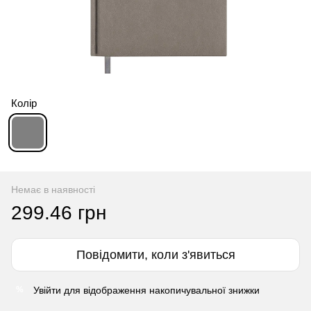
Колір
Немає в наявності
299.46 грн
Повідомити, коли з'явиться
Увійти
для відображення накопичувальної знижки
%