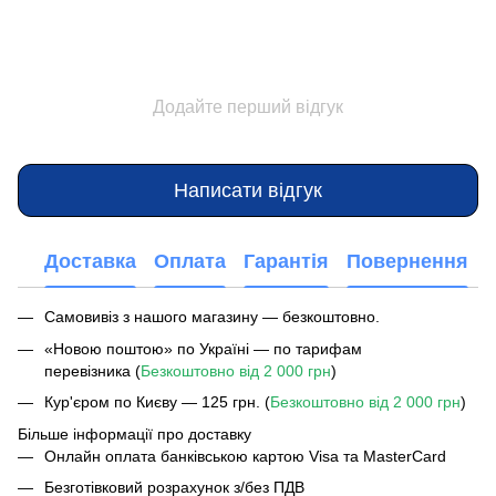
Додайте перший відгук
Написати відгук
Доставка
Оплата
Гарантія
Повернення
Самовивіз з нашого магазину — безкоштовно.
«Новою поштою» по Україні — по тарифам
перевізника (
Безкоштовно від 2 000 грн
)
Кур'єром по Києву — 125 грн. (
Безкоштовно від 2 000 грн
)
Більше інформації про доставку
Онлайн оплата банківською картою Visa та MasterCard
Безготівковий розрахунок з/без ПДВ