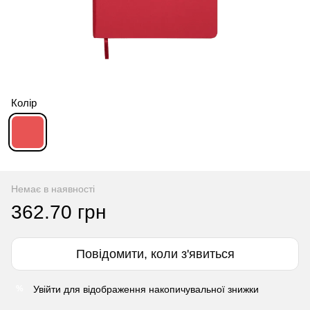
Колір
Немає в наявності
362.70 грн
Повідомити, коли з'явиться
Увійти
для відображення накопичувальної знижки
%