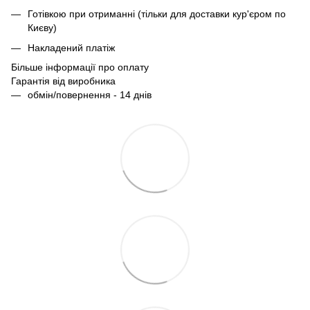
Готівкою при отриманні (тільки для доставки кур'єром по
Києву)
Накладений платіж
Більше інформації про оплату
Гарантія від виробника
обмін/повернення - 14 днів