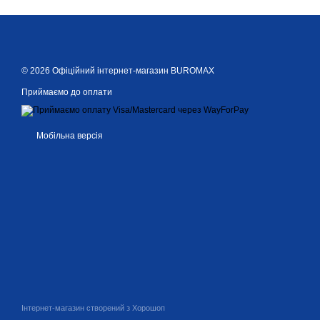
© 2026 Офіційний інтернет-магазин BUROMAX
Приймаємо до оплати
Мобільна версія
Інтернет-магазин створений з Хорошоп