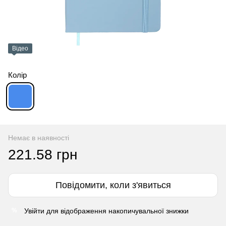
Відео
Колір
Немає в наявності
221.58 грн
Повідомити, коли з'явиться
Увійти
для відображення накопичувальної знижки
%