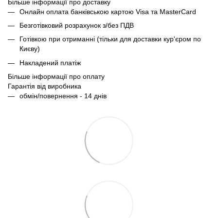
Більше інформації про доставку
Онлайн оплата банківською картою Visa та MasterCard
Безготівковий розрахунок з/без ПДВ
Готівкою при отриманні (тільки для доставки кур'єром по
Києву)
Накладений платіж
Більше інформації про оплату
Гарантія від виробника
обмін/повернення - 14 днів