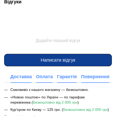
Відгуки
Додайте перший відгук
Написати відгук
Доставка
Оплата
Гарантія
Повернення
Самовивіз з нашого магазину — безкоштовно.
«Новою поштою» по Україні — по тарифам
перевізника (
Безкоштовно від 2 000 грн
)
Кур'єром по Києву — 125 грн. (
Безкоштовно від 2 000 грн
)