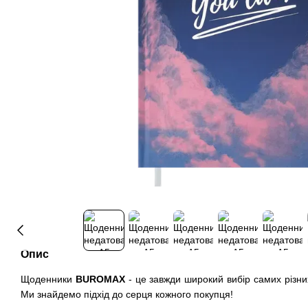
Опис
Щоденники
BUROMAX
- це завжди широкий вибір самих різних
Ми знайдемо підхід до серця кожного покупця!