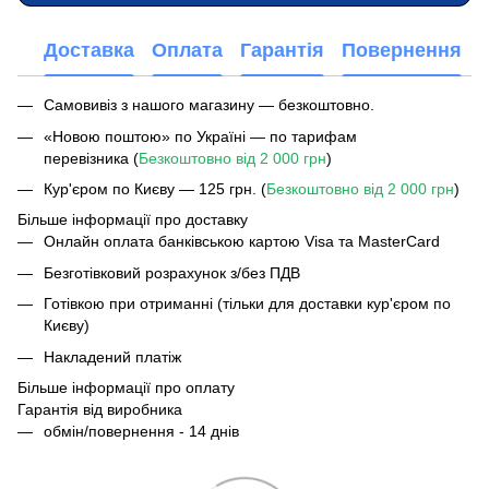
Доставка
Оплата
Гарантія
Повернення
Самовивіз з нашого магазину — безкоштовно.
«Новою поштою» по Україні — по тарифам
перевізника (
Безкоштовно від 2 000 грн
)
Кур'єром по Києву — 125 грн. (
Безкоштовно від 2 000 грн
)
Більше інформації про доставку
Онлайн оплата банківською картою Visa та MasterCard
Безготівковий розрахунок з/без ПДВ
Готівкою при отриманні (тільки для доставки кур'єром по
Києву)
Накладений платіж
Більше інформації про оплату
Гарантія від виробника
обмін/повернення - 14 днів